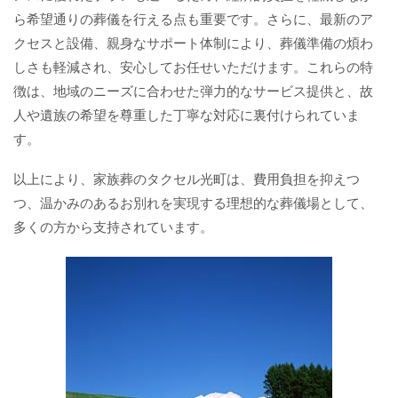
ら希望通りの葬儀を行える点も重要です。さらに、最新のア
クセスと設備、親身なサポート体制により、葬儀準備の煩わ
しさも軽減され、安心してお任せいただけます。これらの特
徴は、地域のニーズに合わせた弾力的なサービス提供と、故
人や遺族の希望を尊重した丁寧な対応に裏付けられていま
す。
以上により、家族葬のタクセル光町は、費用負担を抑えつ
つ、温かみのあるお別れを実現する理想的な葬儀場として、
多くの方から支持されています。