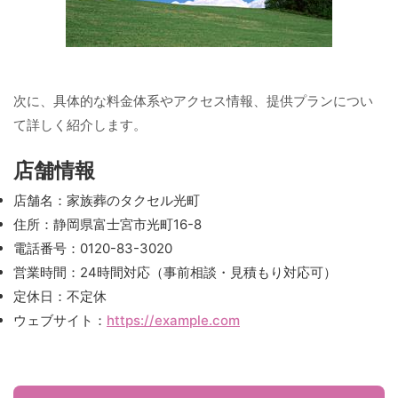
次に、具体的な料金体系やアクセス情報、提供プランについ
て詳しく紹介します。
店舗情報
店舗名：家族葬のタクセル光町
住所：静岡県富士宮市光町16-8
電話番号：0120-83-3020
営業時間：24時間対応（事前相談・見積もり対応可）
定休日：不定休
ウェブサイト：
https://example.com