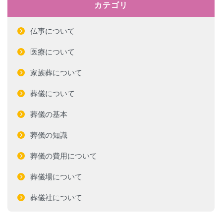
カテゴリ
仏事について
医療について
家族葬について
葬儀について
葬儀の基本
葬儀の知識
葬儀の費用について
葬儀場について
葬儀社について