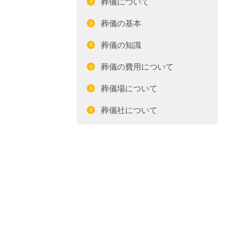
葬儀について
葬儀の基本
葬儀の知識
葬儀の費用について
葬儀場について
葬儀社について