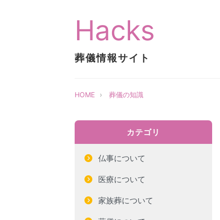
Hacks
葬儀情報サイト
HOME
葬儀の知識
カテゴリ
仏事について
医療について
家族葬について